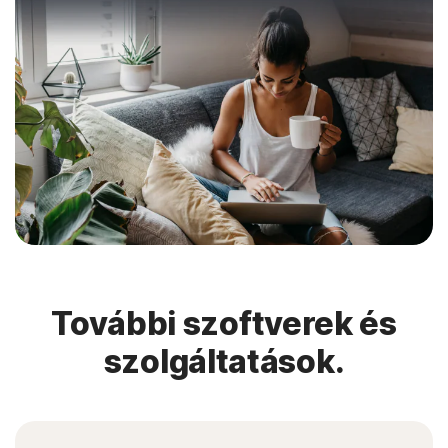
További szoftverek és
szolgáltatások.