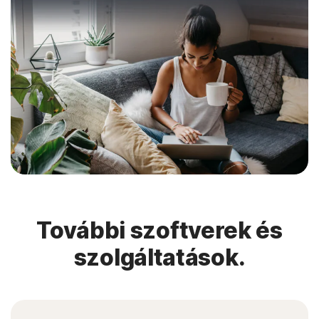
További szoftverek és
szolgáltatások.