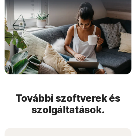
További szoftverek és
szolgáltatások.