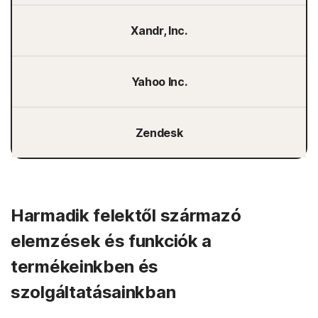
Xandr, Inc.
Yahoo Inc.
Zendesk
Harmadik felektől származó
elemzések és funkciók a
termékeinkben és
szolgáltatásainkban