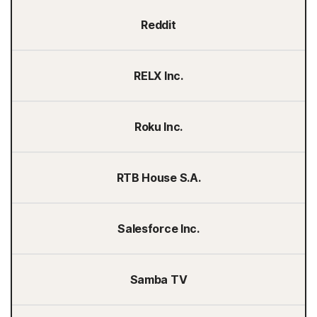
Reddit
RELX Inc.
Roku Inc.
RTB House S.A.
Salesforce Inc.
Samba TV