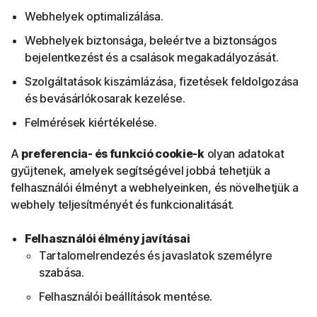
Webhelyek optimalizálása.
Webhelyek biztonsága, beleértve a biztonságos
bejelentkezést és a csalások megakadályozását.
Szolgáltatások kiszámlázása, fizetések feldolgozása
és bevásárlókosarak kezelése.
Felmérések kiértékelése.
A
preferencia- és funkció cookie-k
olyan adatokat
gyűjtenek, amelyek segítségével jobbá tehetjük a
felhasználói élményt a webhelyeinken, és növelhetjük a
webhely teljesítményét és funkcionalitását.
Felhasználói élmény javításai
Tartalomelrendezés és javaslatok személyre
szabása.
Felhasználói beállítások mentése.