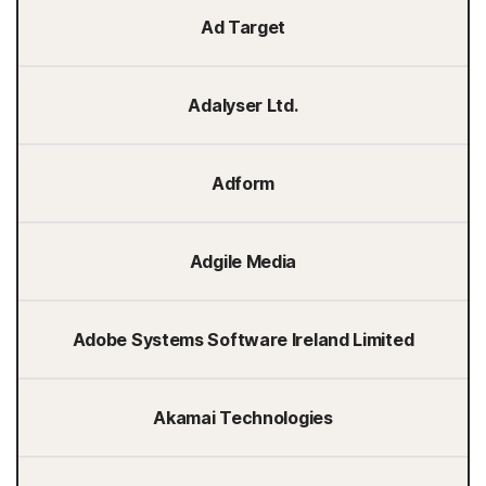
Ad Target
Adalyser Ltd.
Adform
Adgile Media
Adobe Systems Software Ireland Limited
Akamai Technologies