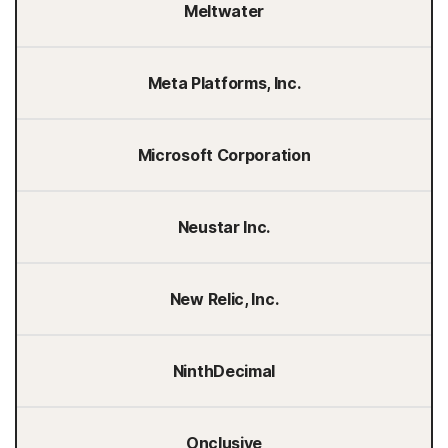
Meltwater
Meta Platforms, Inc.
Microsoft Corporation
Neustar Inc.
New Relic, Inc.
NinthDecimal
Onclusive