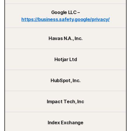
Google LLC –
https://business.safety.google/privacy/
Havas N.A., Inc.
Hotjar Ltd
HubSpot, Inc.
Impact Tech, Inc
Index Exchange