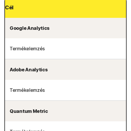
Cél
Google Analytics
Termékelemzés
Adobe Analytics
Termékelemzés
Quantum Metric