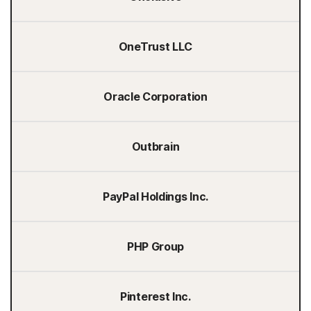
OneTrust LLC
Oracle Corporation
Outbrain
PayPal Holdings Inc.
PHP Group
Pinterest Inc.