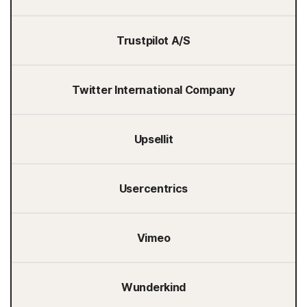
Trustpilot A/S
Twitter International Company
Upsellit
Usercentrics
Vimeo
Wunderkind